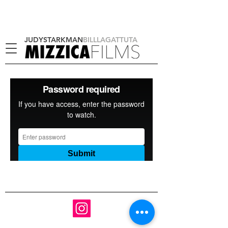
JUDYSTARKMAN
BILLLAGATTUTA